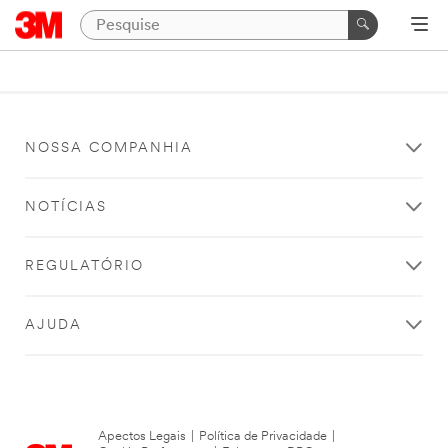
NOSSA COMPANHIA
NOTÍCIAS
REGULATÓRIO
AJUDA
Apectos Legais
|
Política de Privacidade
|