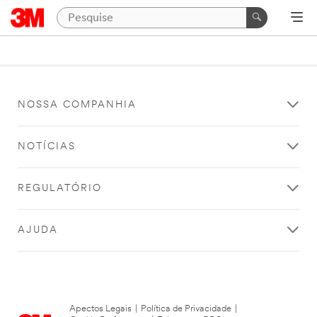
NOSSA COMPANHIA
NOTÍCIAS
REGULATÓRIO
AJUDA
Apectos Legais
|
Política de Privacidade
|