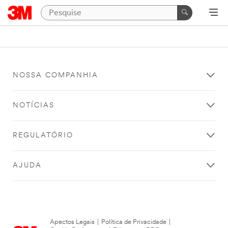
NOSSA COMPANHIA
NOTÍCIAS
REGULATÓRIO
AJUDA
Apectos Legais
|
Política de Privacidade
|