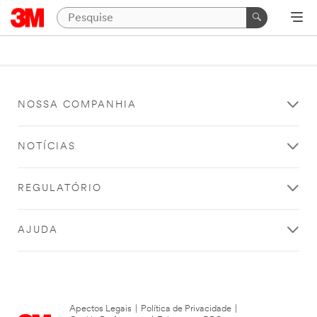
NOSSA COMPANHIA
NOTÍCIAS
REGULATÓRIO
AJUDA
Apectos Legais
|
Política de Privacidade
|