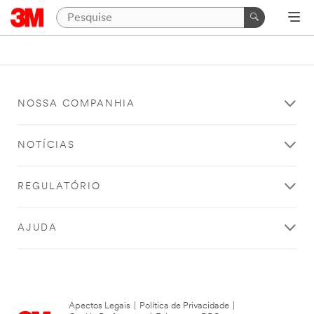
NOSSA COMPANHIA
NOTÍCIAS
REGULATÓRIO
AJUDA
Apectos Legais
|
Política de Privacidade
|