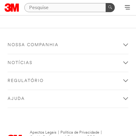
NOSSA COMPANHIA
NOTÍCIAS
REGULATÓRIO
AJUDA
Apectos Legais
|
Política de Privacidade
|