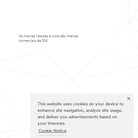
As marcas listadas a cima são marcas
comerciais da 3M.
This website uses cookies on your device to
enhance site navigation, analyze site usage,
and deliver you advertisements based on
your interests.
Cookie Notice