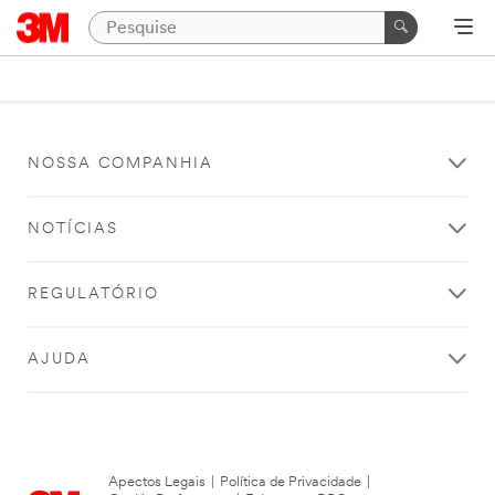
NOSSA COMPANHIA
NOTÍCIAS
REGULATÓRIO
AJUDA
Apectos Legais
|
Política de Privacidade
|