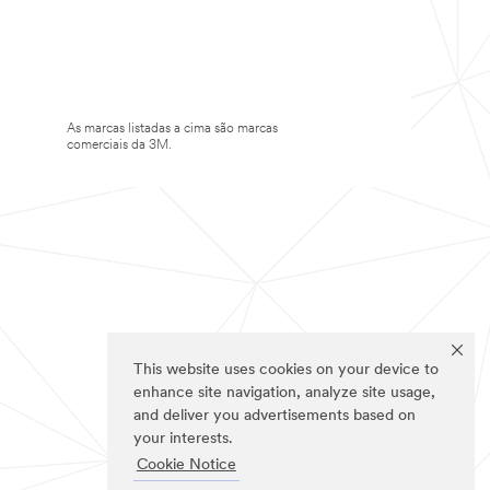
As marcas listadas a cima são marcas
comerciais da 3M.
This website uses cookies on your device to
enhance site navigation, analyze site usage,
and deliver you advertisements based on
your interests.
Cookie Notice