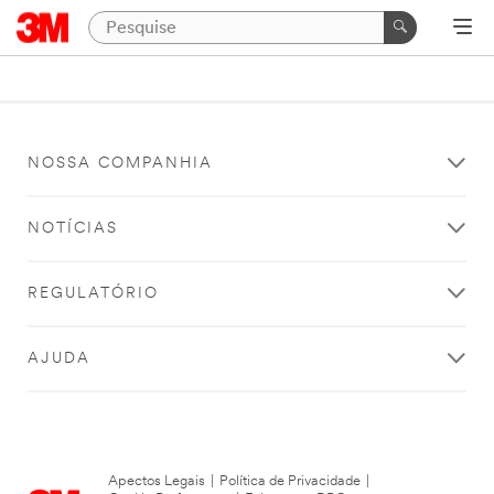
NOSSA COMPANHIA
NOTÍCIAS
REGULATÓRIO
AJUDA
Apectos Legais
|
Política de Privacidade
|