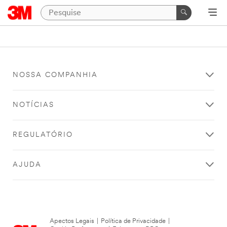
NOSSA COMPANHIA
NOTÍCIAS
REGULATÓRIO
AJUDA
Apectos Legais
|
Política de Privacidade
|