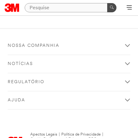
NOSSA COMPANHIA
NOTÍCIAS
REGULATÓRIO
AJUDA
Apectos Legais
|
Política de Privacidade
|