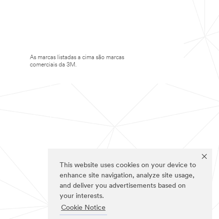
As marcas listadas a cima são marcas
comerciais da 3M.
This website uses cookies on your device to
enhance site navigation, analyze site usage,
and deliver you advertisements based on
your interests.
Cookie Notice