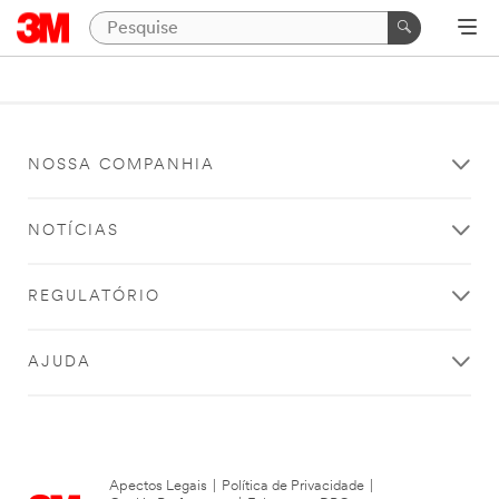
NOSSA COMPANHIA
NOTÍCIAS
REGULATÓRIO
AJUDA
Apectos Legais
|
Política de Privacidade
|