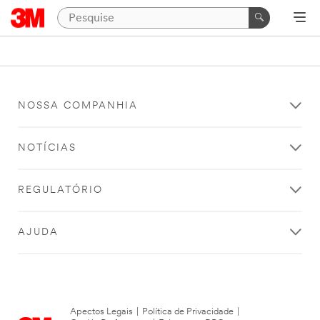
NOSSA COMPANHIA
NOTÍCIAS
REGULATÓRIO
AJUDA
Apectos Legais
|
Política de Privacidade
|