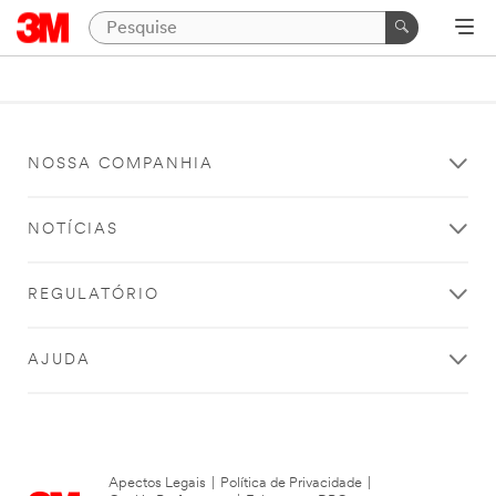
NOSSA COMPANHIA
NOTÍCIAS
REGULATÓRIO
AJUDA
Apectos Legais
|
Política de Privacidade
|