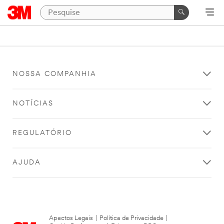
NOSSA COMPANHIA
NOTÍCIAS
REGULATÓRIO
AJUDA
Apectos Legais
|
Política de Privacidade
|