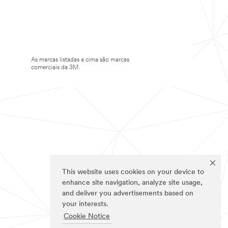
As marcas listadas a cima são marcas
comerciais da 3M.
This website uses cookies on your device to
enhance site navigation, analyze site usage,
and deliver you advertisements based on
your interests.
Cookie Notice