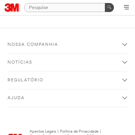
NOSSA COMPANHIA
NOTÍCIAS
REGULATÓRIO
AJUDA
Apectos Legais
|
Política de Privacidade
|