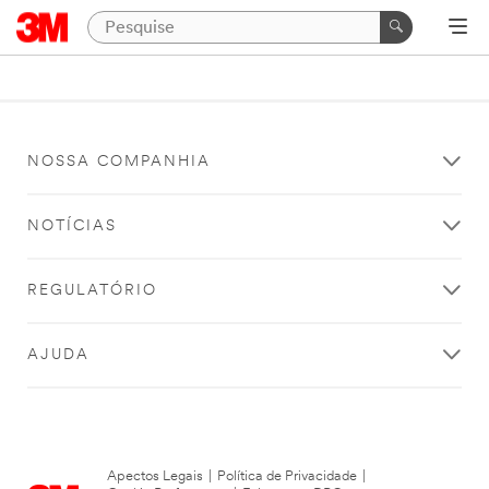
NOSSA COMPANHIA
NOTÍCIAS
REGULATÓRIO
AJUDA
Apectos Legais
|
Política de Privacidade
|