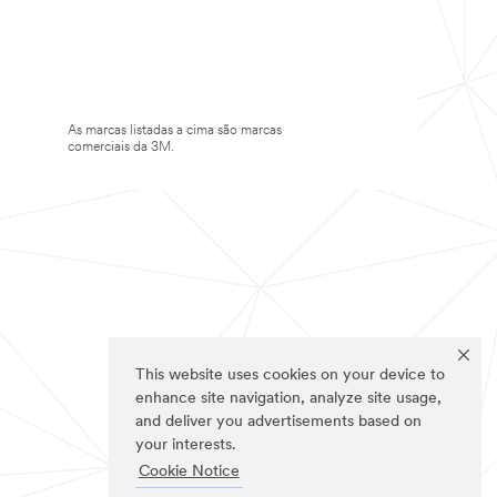
As marcas listadas a cima são marcas
comerciais da 3M.
This website uses cookies on your device to
enhance site navigation, analyze site usage,
and deliver you advertisements based on
your interests.
Cookie Notice