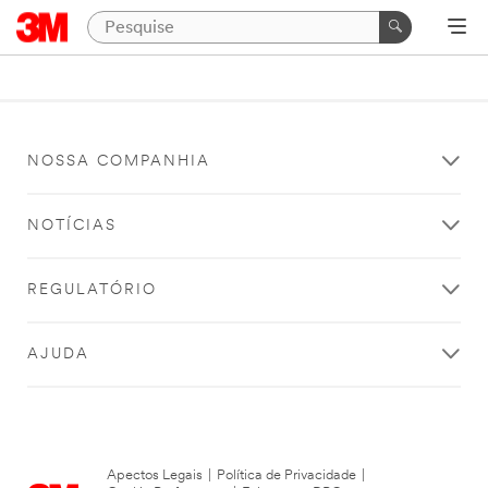
NOSSA COMPANHIA
NOTÍCIAS
REGULATÓRIO
AJUDA
Apectos Legais
|
Política de Privacidade
|