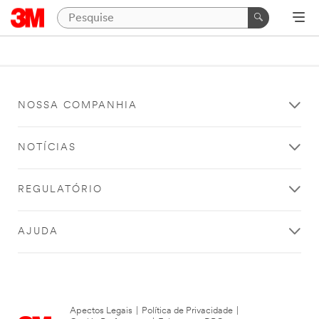
NOSSA COMPANHIA
NOTÍCIAS
REGULATÓRIO
AJUDA
Apectos Legais
|
Política de Privacidade
|