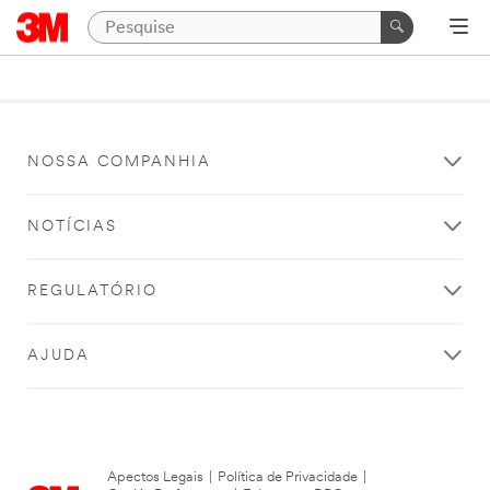
NOSSA COMPANHIA
NOTÍCIAS
REGULATÓRIO
AJUDA
Apectos Legais
|
Política de Privacidade
|