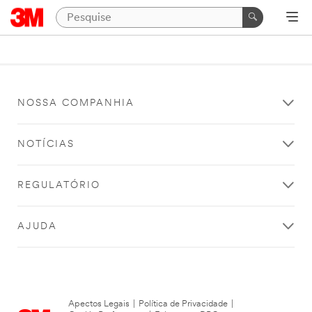
NOSSA COMPANHIA
NOTÍCIAS
REGULATÓRIO
AJUDA
Apectos Legais
|
Política de Privacidade
|