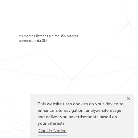
As marcas listadas a cima são marcas
comerciais da 3M.
This website uses cookies on your device to
enhance site navigation, analyze site usage,
and deliver you advertisements based on
your interests.
Cookie Notice