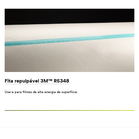
Fita repulpável 3M™ R5348
Use-a para filmes de alta energia de superfície.