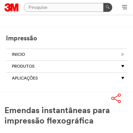
Impressão
INICIO
PRODUTOS
APLICAÇÕES
Emendas instantâneas para
impressão flexográfica