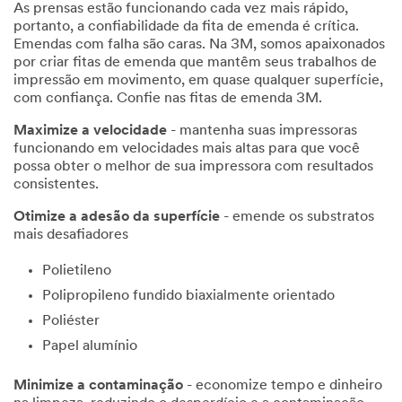
As prensas estão funcionando cada vez mais rápido,
portanto, a confiabilidade da fita de emenda é crítica.
Emendas com falha são caras. Na 3M, somos apaixonados
por criar fitas de emenda que mantêm seus trabalhos de
impressão em movimento, em quase qualquer superfície,
com confiança. Confie nas fitas de emenda 3M.
Maximize a velocidade
- mantenha suas impressoras
funcionando em velocidades mais altas para que você
possa obter o melhor de sua impressora com resultados
consistentes.
Otimize a adesão da superfície
- emende os substratos
mais desafiadores
Polietileno
Polipropileno fundido biaxialmente orientado
Poliéster
Papel alumínio
Minimize a contaminação
- economize tempo e dinheiro