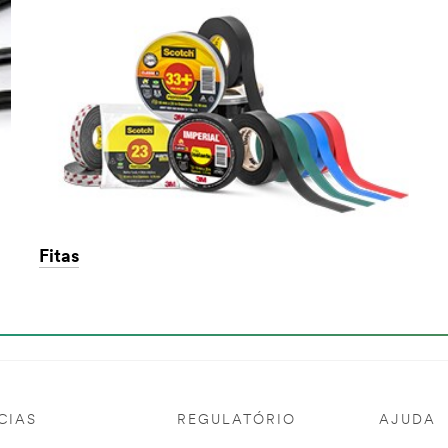
Fitas
CIAS
REGULATÓRIO
AJUDA