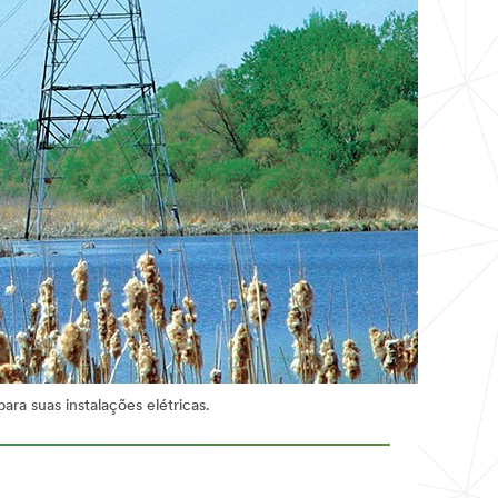
ara suas instalações elétricas.