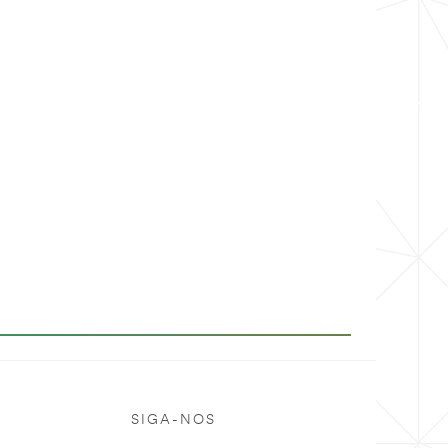
SIGA-NOS