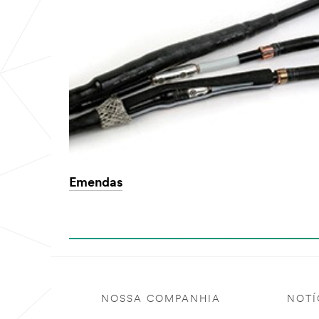
Emendas
NOSSA COMPANHIA
NOTÍ