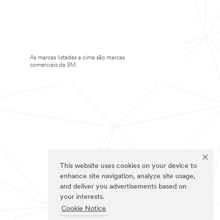
As marcas listadas a cima são marcas
comerciais da 3M.
This website uses cookies on your device to
enhance site navigation, analyze site usage,
and deliver you advertisements based on
your interests.
Cookie Notice