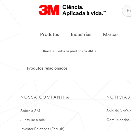
Produtos
Indústrias
Marcas
Brasil
Todos os produtos da 3M
Produtos relacionados
NOSSA COMPANHIA
NOTÍCIAS
Sobre a 3M
Sala de Notíci
Junte-se a nós
Comunicados 
Investor Relations (English)