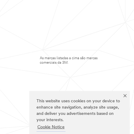
As marcas listadas a cima são marcas
comerciais da 3M.
This website uses cookies on your device to
enhance site navigation, analyze site usage,
and deliver you advertisements based on
your interests.
Cookie Notice