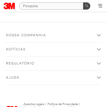
NOSSA COMPANHIA
NOTÍCIAS
REGULATÓRIO
AJUDA
Apectos Legais
|
Política de Privacidade
|