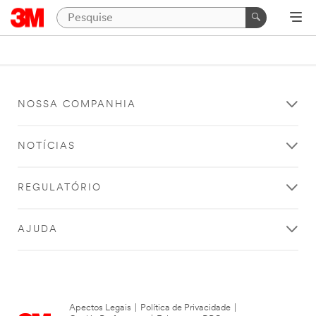
NOSSA COMPANHIA
NOTÍCIAS
REGULATÓRIO
AJUDA
Apectos Legais
|
Política de Privacidade
|