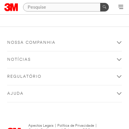
NOSSA COMPANHIA
NOTÍCIAS
REGULATÓRIO
AJUDA
Apectos Legais
|
Política de Privacidade
|