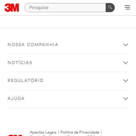
NOSSA COMPANHIA
NOTÍCIAS
REGULATÓRIO
AJUDA
Apectos Legais
|
Política de Privacidade
|