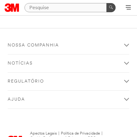
NOSSA COMPANHIA
NOTÍCIAS
REGULATÓRIO
AJUDA
Apectos Legais
|
Política de Privacidade
|