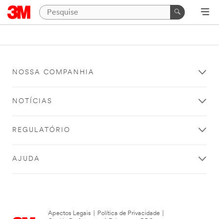
NOSSA COMPANHIA
NOTÍCIAS
REGULATÓRIO
AJUDA
Apectos Legais
|
Política de Privacidade
|