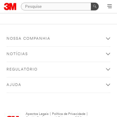
NOSSA COMPANHIA
NOTÍCIAS
REGULATÓRIO
AJUDA
Apectos Legais
|
Política de Privacidade
|