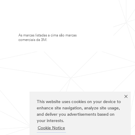
As marcas listadas a cima são marcas
comerciais da 3M.
This website uses cookies on your device to
enhance site navigation, analyze site usage,
and deliver you advertisements based on
your interests.
Cookie Notice