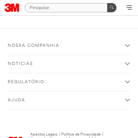
NOSSA COMPANHIA
NOTÍCIAS
REGULATÓRIO
AJUDA
Apectos Legais
|
Política de Privacidade
|