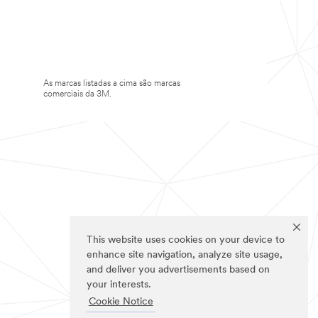
As marcas listadas a cima são marcas
comerciais da 3M.
This website uses cookies on your device to
enhance site navigation, analyze site usage,
and deliver you advertisements based on
your interests.
Cookie Notice