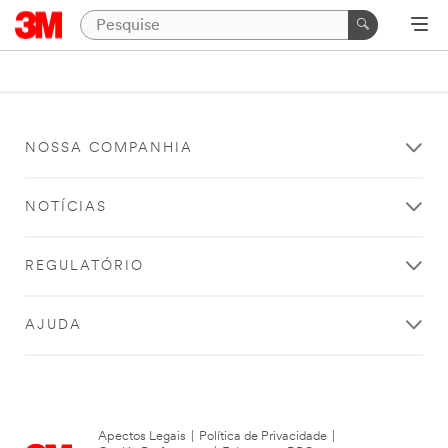
NOSSA COMPANHIA
NOTÍCIAS
REGULATÓRIO
AJUDA
Apectos Legais
|
Política de Privacidade
|