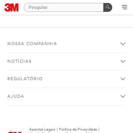
NOSSA COMPANHIA
NOTÍCIAS
REGULATÓRIO
AJUDA
Apectos Legais
|
Política de Privacidade
|