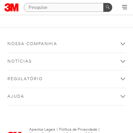
NOSSA COMPANHIA
NOTÍCIAS
REGULATÓRIO
AJUDA
Apectos Legais
|
Política de Privacidade
|