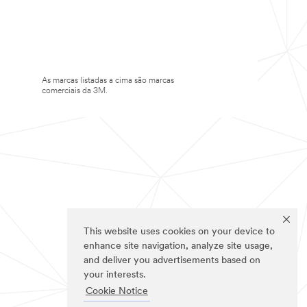
As marcas listadas a cima são marcas
comerciais da 3M.
This website uses cookies on your device to
enhance site navigation, analyze site usage,
and deliver you advertisements based on
your interests.
Cookie Notice