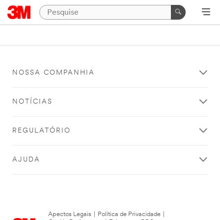
NOSSA COMPANHIA
NOTÍCIAS
REGULATÓRIO
AJUDA
Apectos Legais
|
Política de Privacidade
|