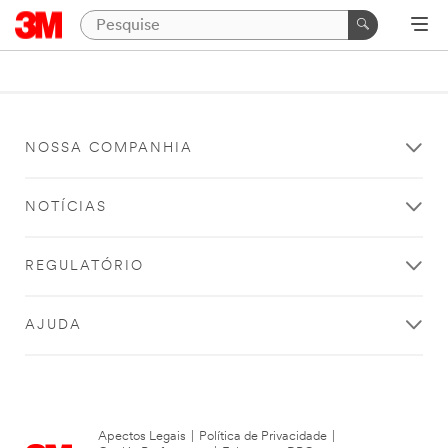
NOSSA COMPANHIA
NOTÍCIAS
REGULATÓRIO
AJUDA
Apectos Legais
|
Política de Privacidade
|