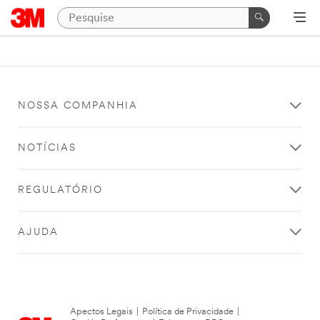
NOSSA COMPANHIA
NOTÍCIAS
REGULATÓRIO
AJUDA
Apectos Legais
|
Política de Privacidade
|