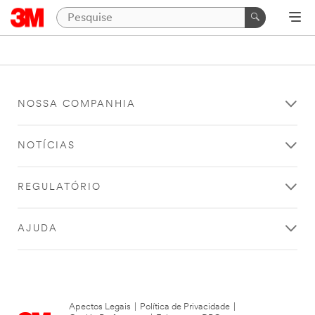
NOSSA COMPANHIA
NOTÍCIAS
REGULATÓRIO
AJUDA
Apectos Legais
|
Política de Privacidade
|