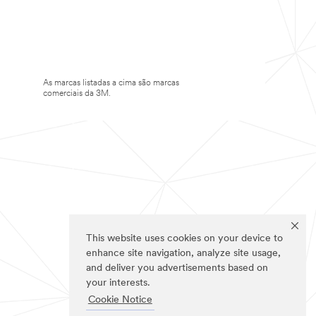
As marcas listadas a cima são marcas
comerciais da 3M.
This website uses cookies on your device to
enhance site navigation, analyze site usage,
and deliver you advertisements based on
your interests.
Cookie Notice