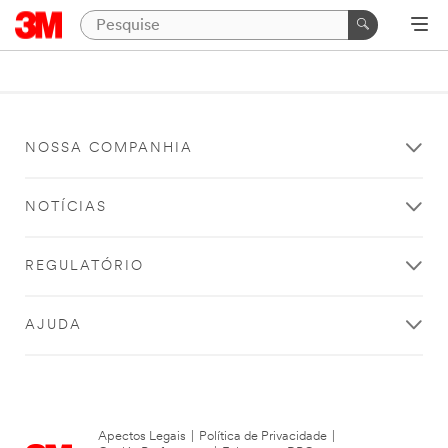
NOSSA COMPANHIA
NOTÍCIAS
REGULATÓRIO
AJUDA
Apectos Legais
|
Política de Privacidade
|